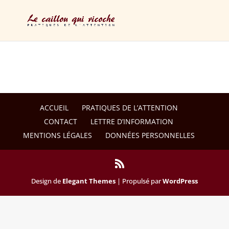
ACCUEIL
PRATIQUES DE L’ATTENTION
CONTACT
LETTRE D’INFORMATION
MENTIONS LÉGALES
DONNÉES PERSONNELLES
Design de
Elegant Themes
| Propulsé par
WordPress