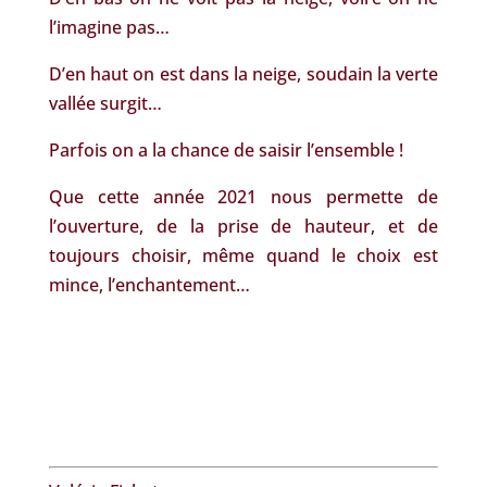
l’imagine pas…
D’en haut on est dans la neige, soudain la verte
vallée surgit…
Parfois on a la chance de saisir l’ensemble !
Que cette année 2021 nous permette de
l’ouverture, de la prise de hauteur, et de
toujours choisir, même quand le choix est
mince, l’enchantement…